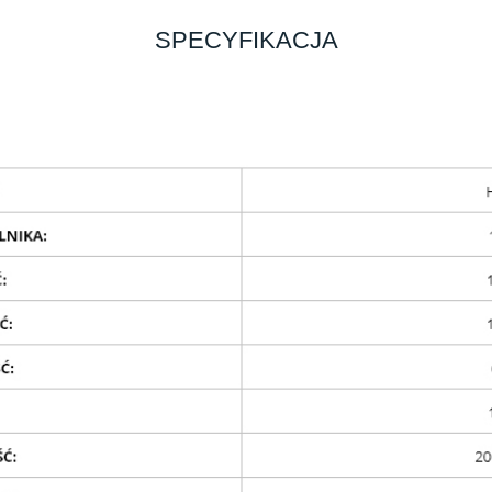
SPECYFIKACJA