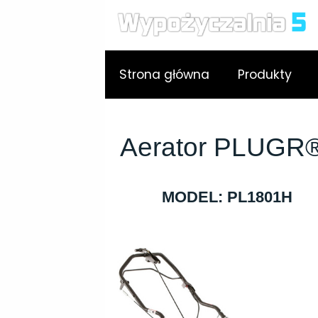
Strona główna
Produkty
Aerator PLUGR
MODEL: PL1801H