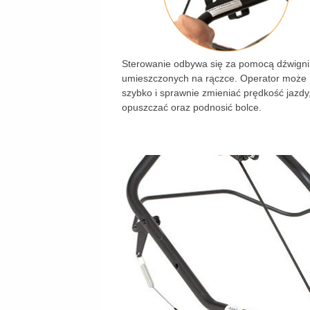
Sterowanie odbywa się za pomocą dźwigni
umieszczonych na rączce. Operator może
szybko i sprawnie zmieniać prędkość jazdy
opuszczać oraz podnosić bolce.