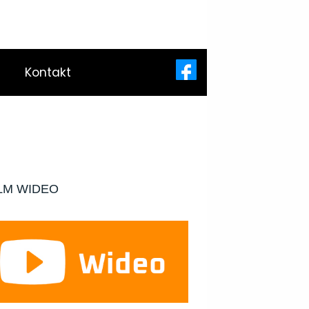
Kontakt
LM WIDEO