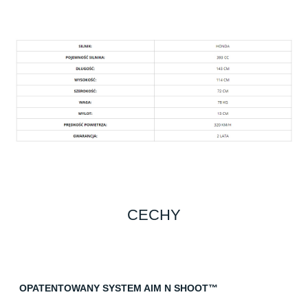
CECHY
OPATENTOWANY SYSTEM AIM N SHOOT™