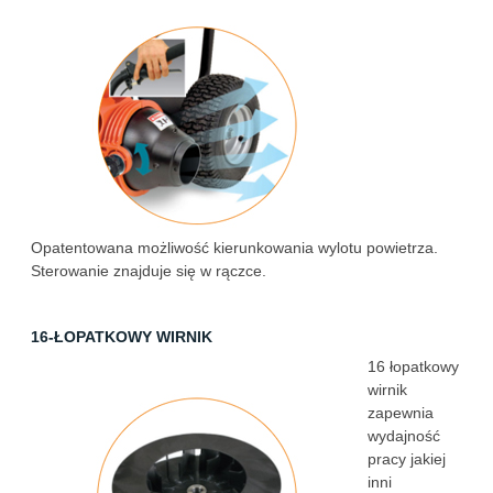
Opatentowana możliwość kierunkowania wylotu powietrza.
Sterowanie znajduje się w rączce.
16-ŁOPATKOWY WIRNIK
16 łopatkowy
wirnik
zapewnia
wydajność
pracy jakiej
inni