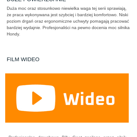
Duża moc oraz stosunkowo niewielka waga tej serii sprawiają,
że praca wykonywana jest szybciej i bardziej komfortowo. Niski
poziom drgań oraz ergonomiczne uchwyty pomagają pracować
bardziej wydajnie. Profesjonaliści na pewno docenia moc silnika
Hondy.
FILM WIDEO