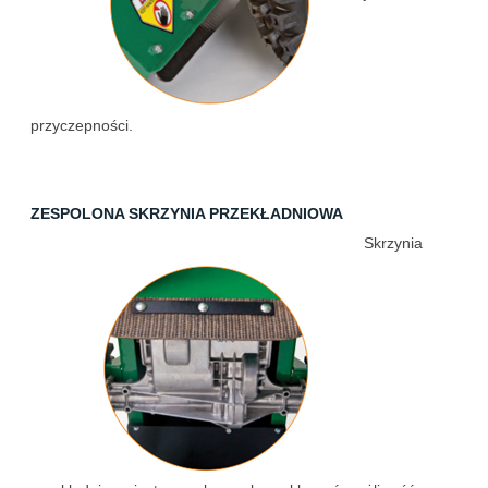
przyczepności.
ZESPOLONA SKRZYNIA PRZEKŁADNIOWA
Skrzynia