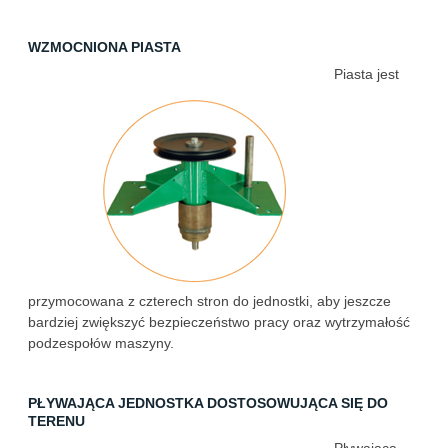
WZMOCNIONA PIASTA
Piasta jest
przymocowana z czterech stron do jednostki, aby jeszcze
bardziej zwiększyć bezpieczeństwo pracy oraz wytrzymałość
podzespołów maszyny.
PŁYWAJĄCA JEDNOSTKA DOSTOSOWUJĄCA SIĘ DO
TERENU