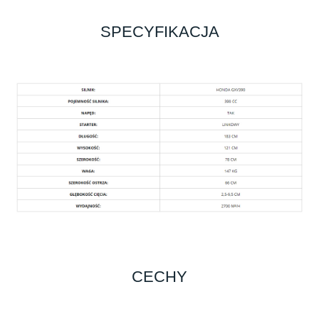
SPECYFIKACJA
CECHY